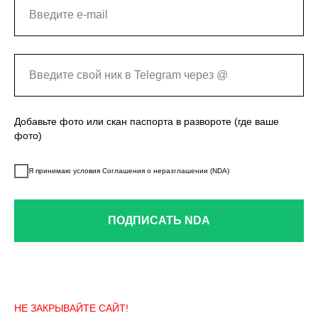
Добавьте фото или скан паспорта в развороте (где ваше
фото)
Я принимаю условия Соглашения о неразглашении (NDA)
ПОДПИСАТЬ NDA
НЕ ЗАКРЫВАЙТЕ САЙТ!