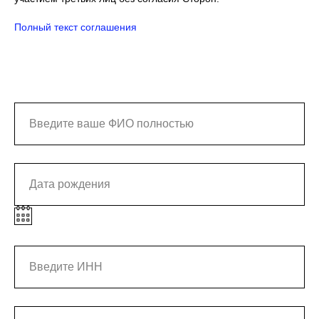
Полный текст соглашения