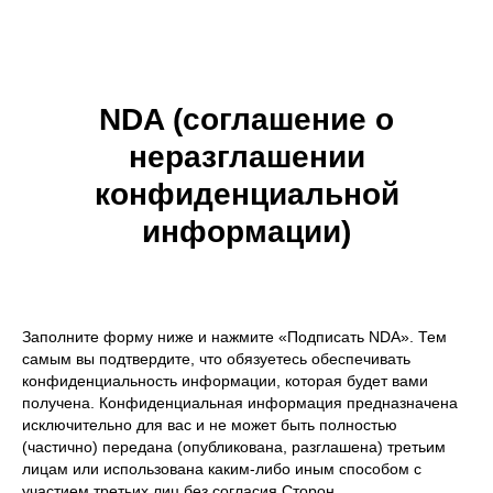
NDA (соглашение о
неразглашении
конфиденциальной
информации)
Заполните форму ниже и нажмите «Подписать NDA». Тем
самым вы подтвердите, что обязуетесь обеспечивать
конфиденциальность информации, которая будет вами
получена. Конфиденциальная информация предназначена
исключительно для вас и не может быть полностью
(частично) передана (опубликована, разглашена) третьим
лицам или использована каким-либо иным способом с
участием третьих лиц без согласия Сторон.