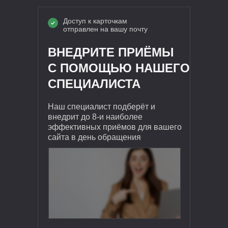
Доступ к карточкам
отправлен на вашу почту
ВНЕДРИТЕ ПРИЁМЫ
С ПОМОЩЬЮ НАШЕГО
СПЕЦИАЛИСТА
Наш специалист подберёт и
внедрит до 8-и наиболее
эффективных приёмов для вашего
сайта в день обращения