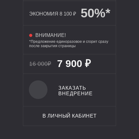
50%*
ЭКОНОМИЯ 8 100 ₽
ВНИМАНИЕ!
*Предложение единоразовое и сгорит сразу
после закрытия страницы
7 900 ₽
16 000₽
ЗАКАЗАТЬ
КУПИТЬ
ВНЕДРЕНИЕ
В ЛИЧНЫЙ КАБИНЕТ